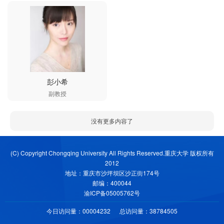
彭小希
副教授
没有更多内容了
(C) Copyright Chongqing University All Rights Reserved.重庆大学 版权所有
2012
地址：重庆市沙坪坝区沙正街174号
邮编：400044
渝ICP备05005762号
今日访问量：
00004232
总访问量：
38784505