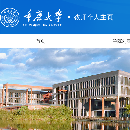
教师个人主页
首页
学院列