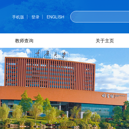
手机版
登录
ENGLISH
教师查询
关于主页