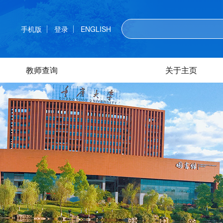
手机版
登录
ENGLISH
教师查询
关于主页