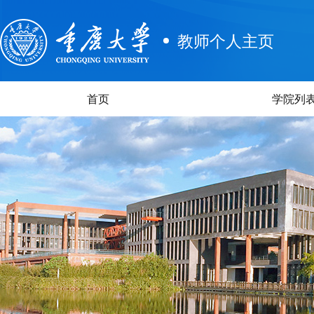
教师个人主页
首页
学院列