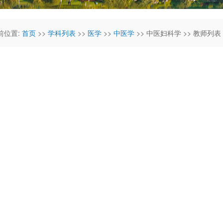
前位置:
首页
>>
学科列表
>>
医学
>>
中医学
>> 中医妇科学 >> 教师列表