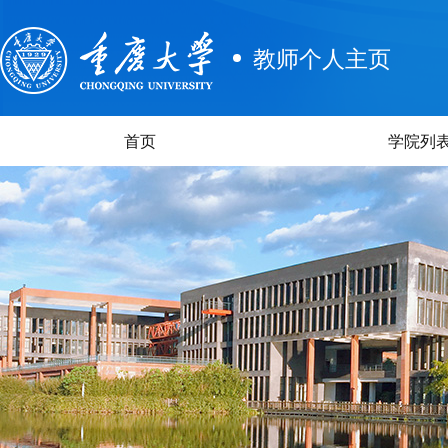
教师个人主页
首页
学院列