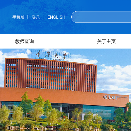
手机版
登录
ENGLISH
教师查询
关于主页