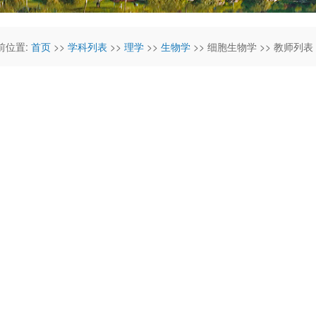
前位置:
首页
>>
学科列表
>>
理学
>>
生物学
>> 细胞生物学 >> 教师列表