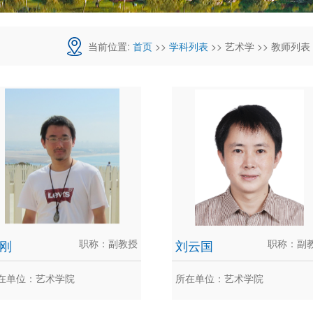
当前位置:
首页
>>
学科列表
>> 艺术学 >> 教师列表
刚
职称：副教授
刘云国
职称：副
在单位：艺术学院
所在单位：艺术学院