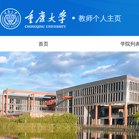
教师个人主页
首页
学院列