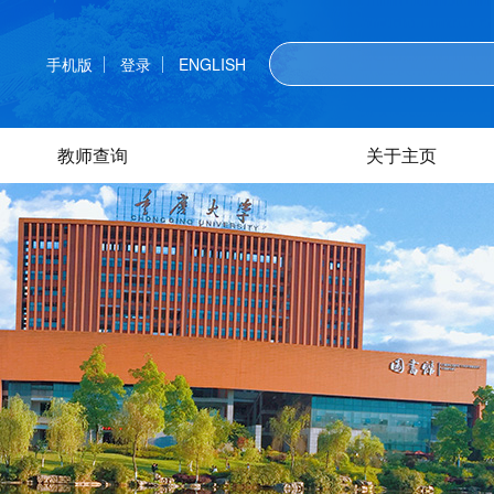
手机版
登录
ENGLISH
教师查询
关于主页