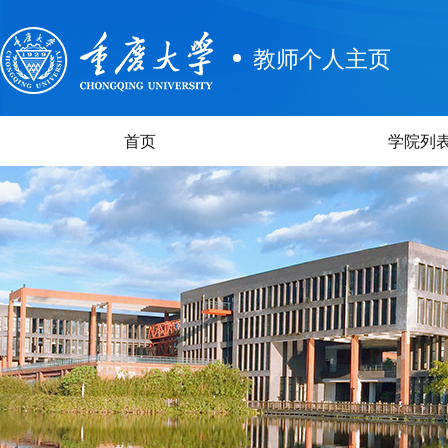
教师个人主页
首页
学院列