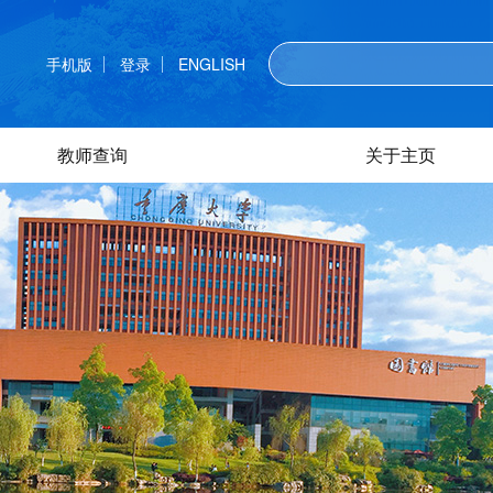
手机版
登录
ENGLISH
教师查询
关于主页