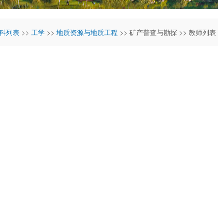
科列表
>>
工学
>>
地质资源与地质工程
>> 矿产普查与勘探 >> 教师列表