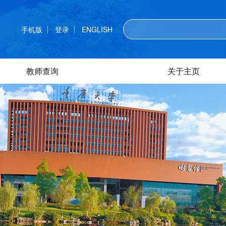
手机版
登录
ENGLISH
教师查询
关于主页