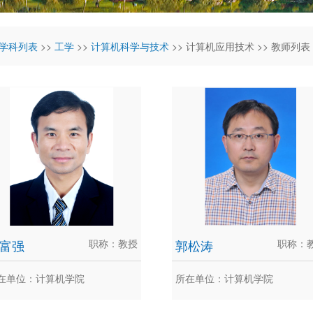
学科列表
>>
工学
>>
计算机科学与技术
>> 计算机应用技术 >> 教师列表
富强
职称：教授
郭松涛
职称：
在单位：计算机学院
所在单位：计算机学院