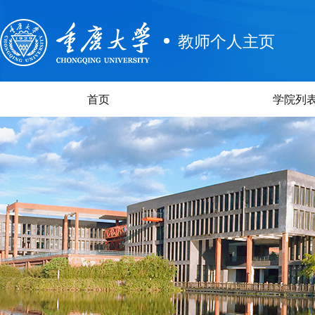
教师个人主页
首页
学院列