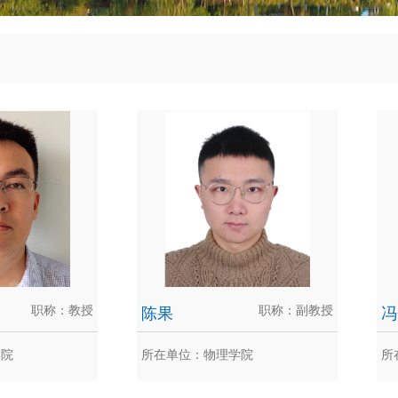
职称：教授
陈果
职称：副教授
冯
学院
所在单位：物理学院
所