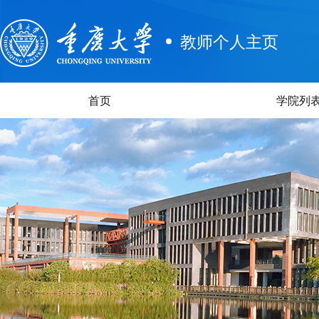
教师个人主页
首页
学院列