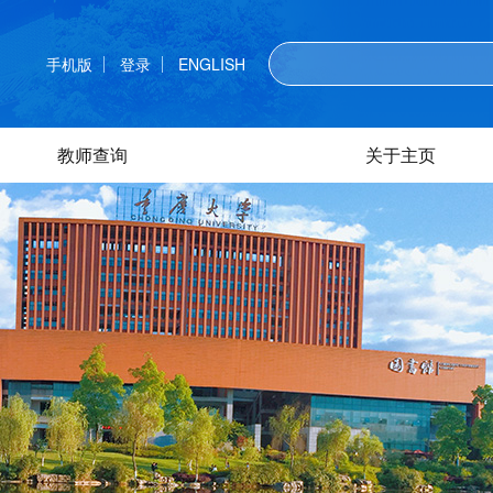
手机版
登录
ENGLISH
教师查询
关于主页