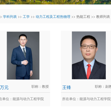
>
学科列表
>>
工学
>>
动力工程及工程热物理
>> 热能工程 >> 教师列表
万元
职称：教授
王锋
职称：副
在单位：能源与动力工程学院
所在单位：能源与动力工程学院