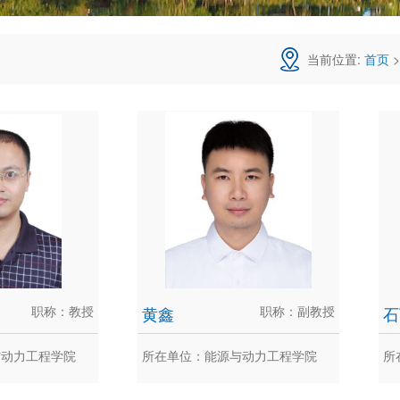
当前位置:
首页
>
职称：教授
黄鑫
职称：副教授
石
与动力工程学院
所在单位：能源与动力工程学院
所