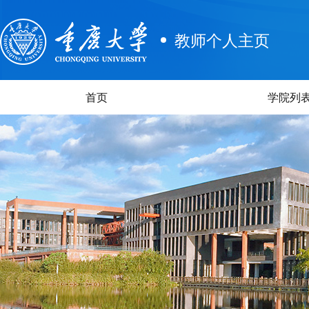
教师个人主页
首页
学院列