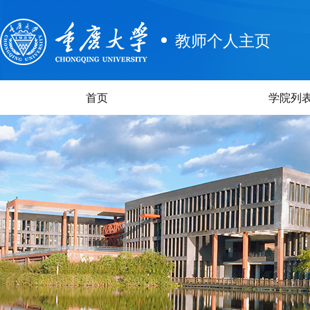
教师个人主页
首页
学院列