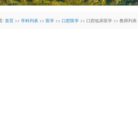
置:
首页
>>
学科列表
>>
医学
>>
口腔医学
>> 口腔临床医学 >> 教师列表