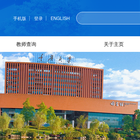
手机版
登录
ENGLISH
教师查询
关于主页