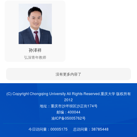
孙泽祥
弘深青年教师
没有更多内容了
(C) Copyright Chongqing University All Rights Reserved.重庆大学 版权所有
2012
地址：重庆市沙坪坝区沙正街174号
邮编：400044
渝ICP备05005762号
今日访问量：
00005175
总访问量：
38785448