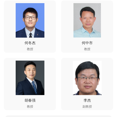
何冬杰
何中市
教授
教授
胡春强
李杰
教授
副教授