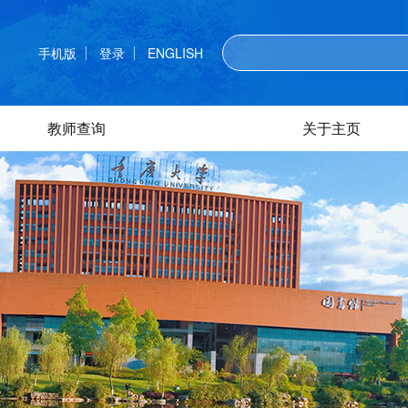
手机版
登录
ENGLISH
教师查询
关于主页