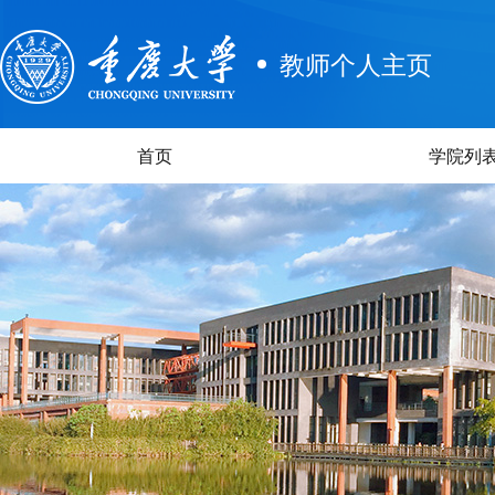
教师个人主页
首页
学院列