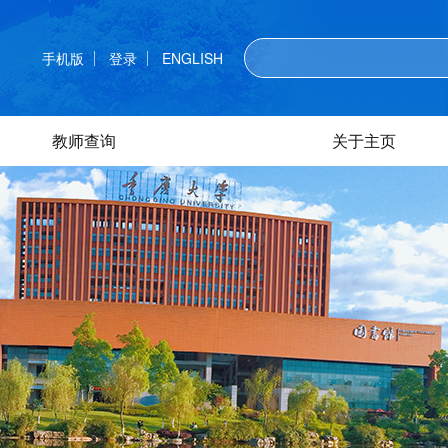
手机版
登录
ENGLISH
教师查询
关于主页