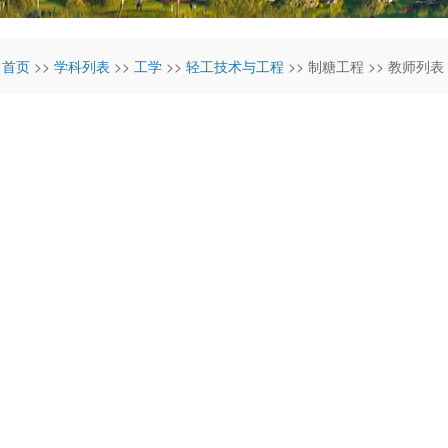
:
首页
>>
学科列表
>>
工学
>>
轻工技术与工程
>> 制糖工程 >> 教师列表