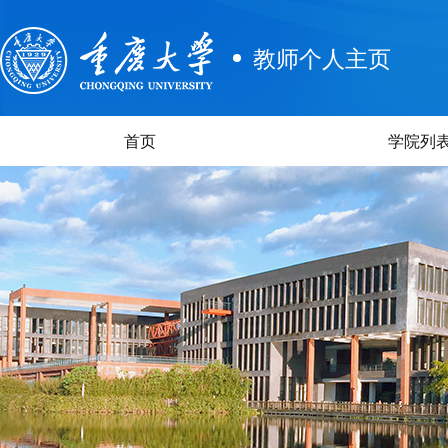
教师个人主页
首页
学院列