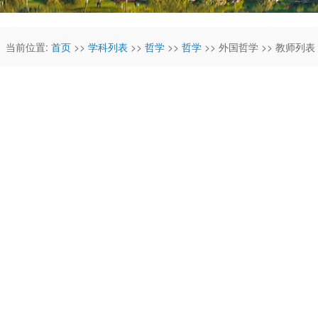
当前位置:
首页
>>
学科列表
>>
哲学
>>
哲学
>> 外国哲学 >> 教师列表