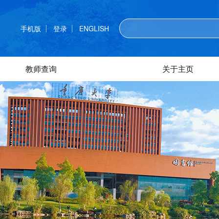
手机版
登录
ENGLISH
教师查询
关于主页