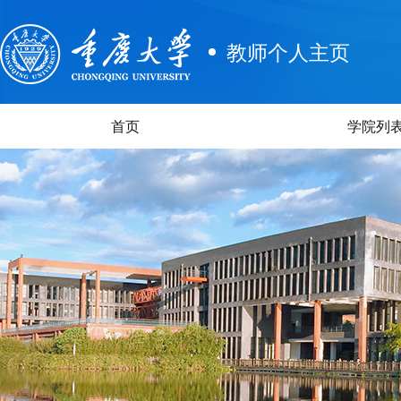
教师个人主页
首页
学院列