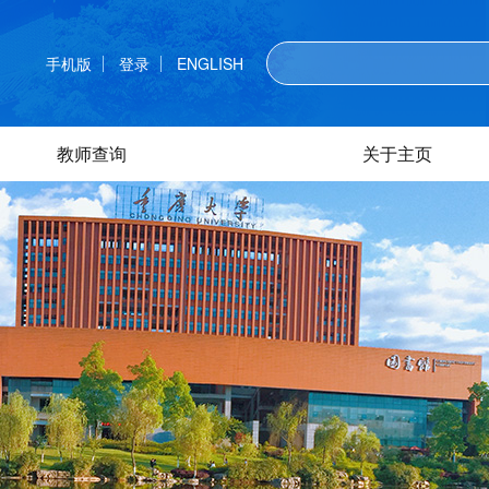
手机版
登录
ENGLISH
教师查询
关于主页