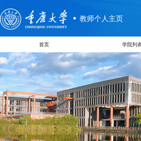
教师个人主页
首页
学院列