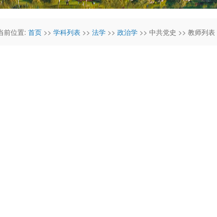
当前位置:
首页
>>
学科列表
>>
法学
>>
政治学
>> 中共党史 >> 教师列表