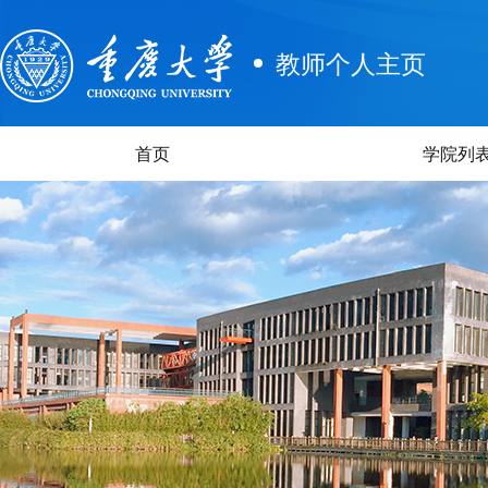
教师个人主页
首页
学院列