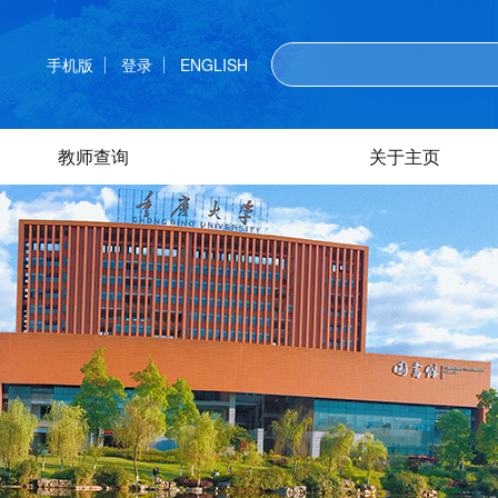
手机版
登录
ENGLISH
教师查询
关于主页