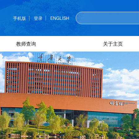
手机版
登录
ENGLISH
教师查询
关于主页