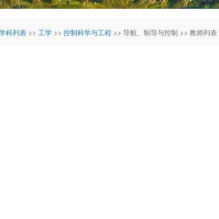
学科列表
>>
工学
>>
控制科学与工程
>> 导航、制导与控制 >> 教师列表