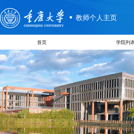
教师个人主页
首页
学院列