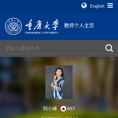
English
教师个人主页
刘小峰
657