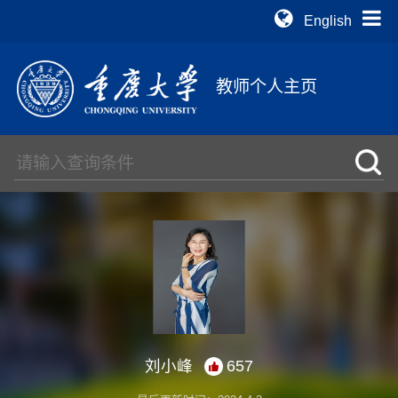
English
教师个人主页
刘小峰
657