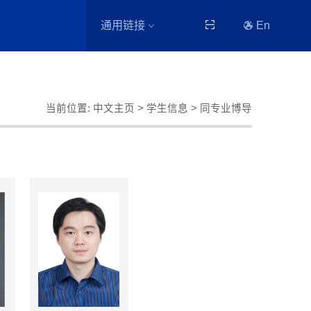
通用链接
En
当前位置:
中文主页
>
学生信息
> 同专业博导