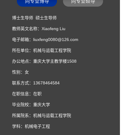
同专业博导
同专业硕导
博士生导师 硕士生导师
教师英文名称：Xiaofeng Liu
电子邮箱：
liuxfeng0080@126.com
所在单位：机械与运载工程学院
办公地点：重庆大学主教学楼1508
性别：女
联系方式：13678464584
在职信息：在职
毕业院校：重庆大学
所属院系：机械与运载工程学院
学科：机械电子工程