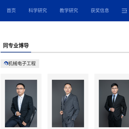
首页
科学研究
教学研究
获奖信息
同专业博导
机械电子工程