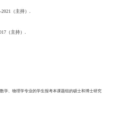
8-2021
（主持）
.
017
（主持）
.
数学、物理学专业的学生报考本课题组的硕士和博士研究