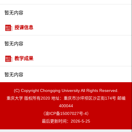
暂无内容
授课信息
暂无内容
教学成果
暂无内容
(C) Copyright Chongqing University All Rights Reserved.
重庆大学 版权所有2020 地址：重庆市沙坪坝区沙正街174号 邮编
400044
（渝ICP备15007027号-4）
最后更新时间：
2026
-
5
-
25