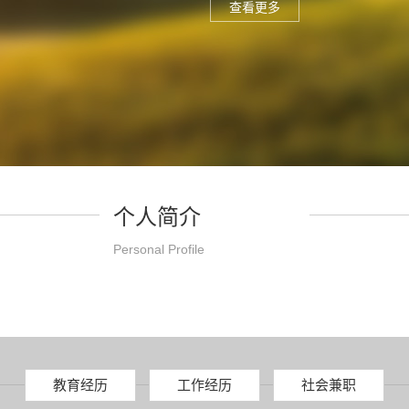
查看更多
个人简介
Personal Profile
教育经历
工作经历
社会兼职