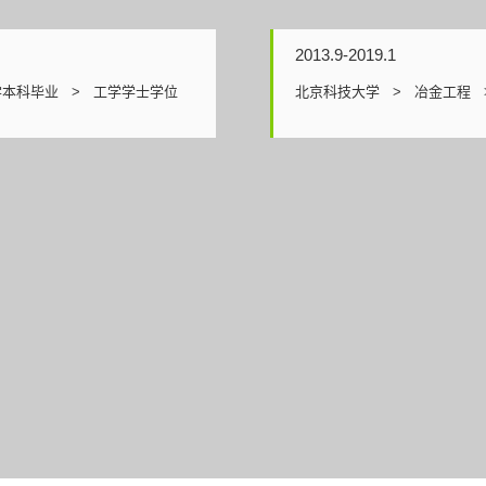
2013.9-2019.1
学本科毕业 > 工学学士学位
北京科技大学 > 冶金工程 