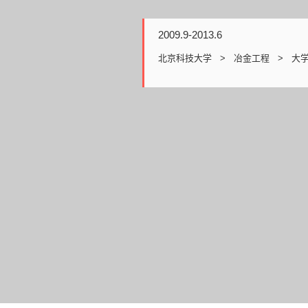
2009.9-2013.6
北京科技大学 > 冶金工程 > 大