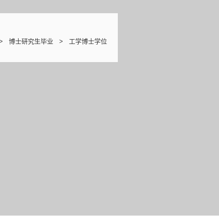
> 博士研究生毕业 > 工学博士学位