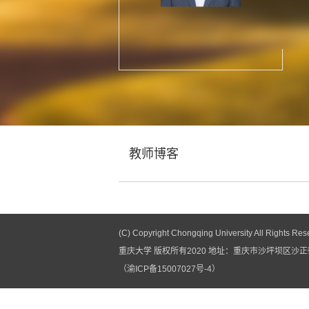
教师博客
(C) Copyright Chongqing University All Rights Res
重庆大学 版权所有2020 地址：重庆市沙坪坝区沙正街1
（渝ICP备15007027号-4）