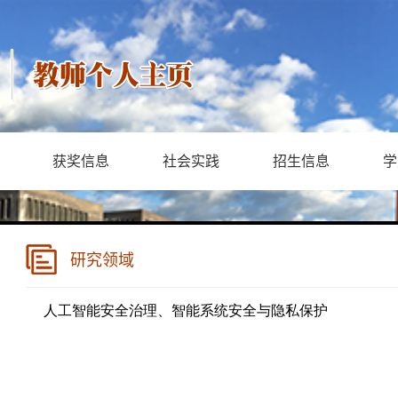
获奖信息
社会实践
招生信息
学
研究领域