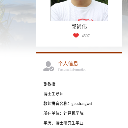
郭尚伟
4507
个人信息
Personal Information
副教授
博士生导师
教师拼音名称：guoshangwei
所在单位：计算机学院
学历：博士研究生毕业