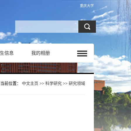
重庆大学
生信息
我的相册
当前位置：
中文主页
>>
科学研究
>>
研究领域