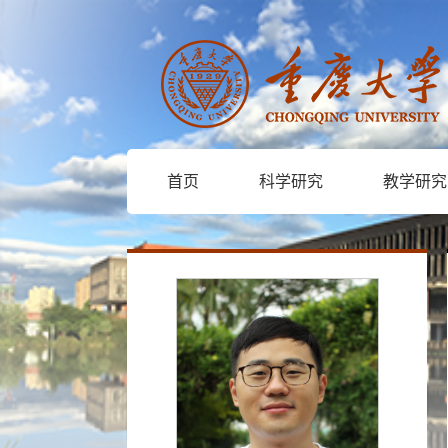
首页
科学研究
教学研究