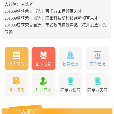
人计划）入选者
201609曾获荣誉当选：百千万工程领军人才
201509曾获荣誉当选：国家科技部科技创新领军人才
201809曾获荣誉当选：享受政府特殊津贴（按月发放）的
专家
个人简介
团队成员
教育经历
工作经历
研究方向
社会兼职
同专业博导
同专业硕导
个人简介