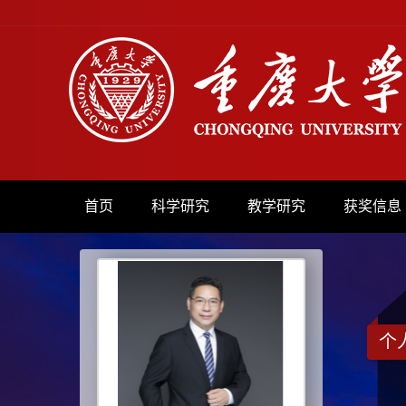
首页
科学研究
教学研究
获奖信息
个