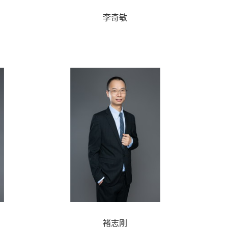
李奇敏
褚志刚