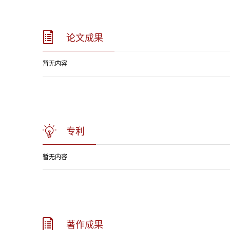
论文成果
暂无内容
专利
暂无内容
著作成果