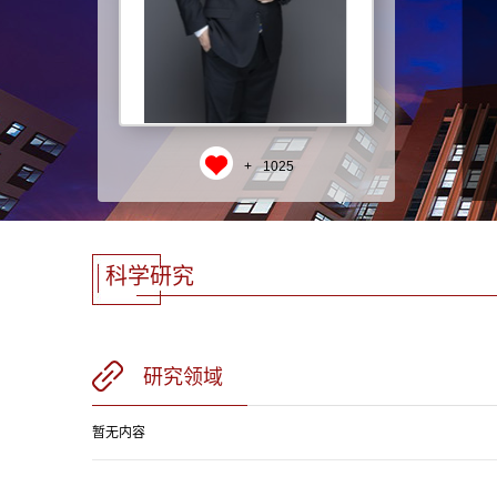
+
1025
科学研究
研究领域
暂无内容