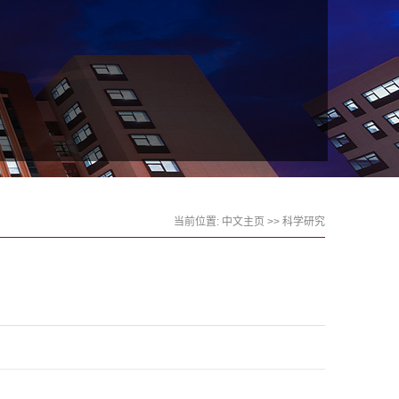
当前位置:
中文主页
>>
科学研究