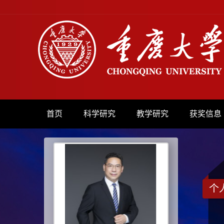
首页
科学研究
教学研究
获奖信息
个