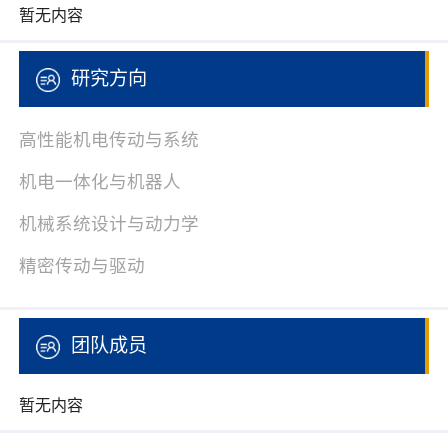
暂无内容
研究方向
高性能机电传动与系统
机电一体化与机器人
机械系统设计与动力学
精密传动与驱动
团队成员
暂无内容