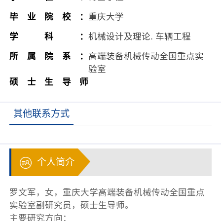
毕业院校：
重庆大学
学科：
机械设计及理论. 车辆工程
所属院系：
高端装备机械传动全国重点实
验室
硕士生导师
其他联系方式
个人简介
罗文军，女，重庆大学高端装备机械传动全国重点
实验室副研究员，硕士生导师。
主要研究方向：