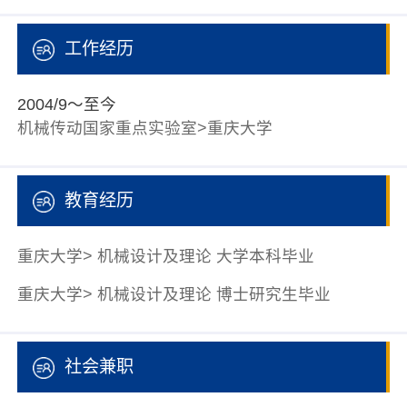
工作经历
2004/9～至今
机械传动国家重点实验室>重庆大学
教育经历
重庆大学> 机械设计及理论 大学本科毕业
重庆大学> 机械设计及理论 博士研究生毕业
社会兼职