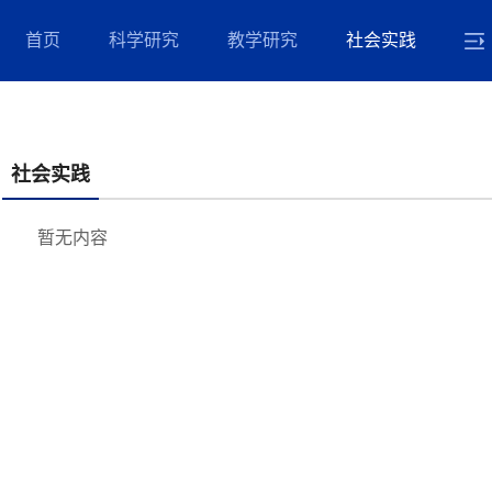
首页
科学研究
教学研究
社会实践
社会实践
暂无内容