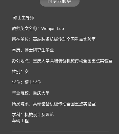
同专业硕导
硕士生导师
教师英文名称：Wenjun Luo
所在单位：高端装备机械传动全国重点实验室
学历：博士研究生毕业
办公地点：重庆大学高端装备机械传动全国重点实验室
性别：女
学位：博士学位
毕业院校：重庆大学
所属院系：高端装备机械传动全国重点实验室
学科：机械设计及理论
车辆工程