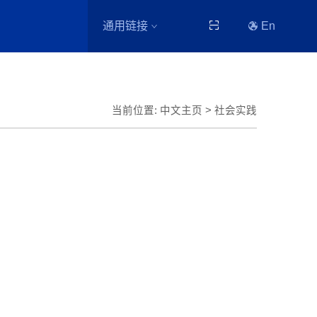
通用链接
En
当前位置:
中文主页
>
社会实践