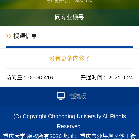
最后更新时间：
2024
.
9
.
24
同专业硕导
授课信息
没有更多内容了
访问量：
00042416
开通时间：
2021
.
9
.
24
电脑版
(C) Copyright Chongqing University All Rights
Reserved.
重庆大学 版权所有2020 地址：重庆市沙坪坝区沙正街