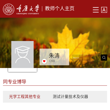
教师个人主页
朱涛
+
269
同专业博导
光学工程其他专业
测试计量技术及仪器