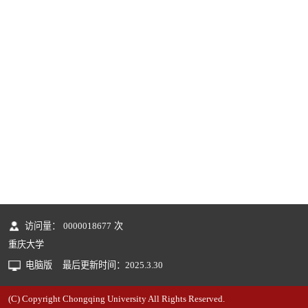
访问量：
0000018677
次
重庆大学
电脑版
最后更新时间：
2025
.
3
.
30
(C) Copyright Chongqing University All Rights Reserved.