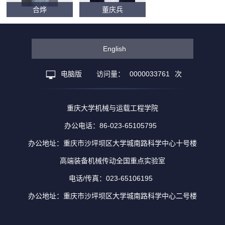
合烨
董庆兵
English
电脑版
访问量：
0000033761
次
重庆大学机械与运载工程学院
办公电话：86-023-65105795
办公地址：重庆市沙坪坝区大学城南路科学中心十号楼
高端装备机械传动全国重点实验室
电话/传真：023-65106195
办公地址：重庆市沙坪坝区大学城南路科学中心二号楼