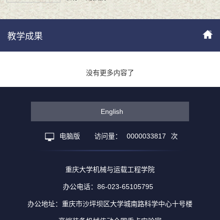
教学成果
没有更多内容了
English
电脑版
访问量：
0000033817
次
重庆大学机械与运载工程学院
办公电话：86-023-65105795
办公地址：重庆市沙坪坝区大学城南路科学中心十号楼