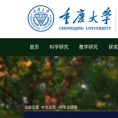
首页
科学研究
教学研究
获奖
当前位置:
中文主页
>同专业硕导