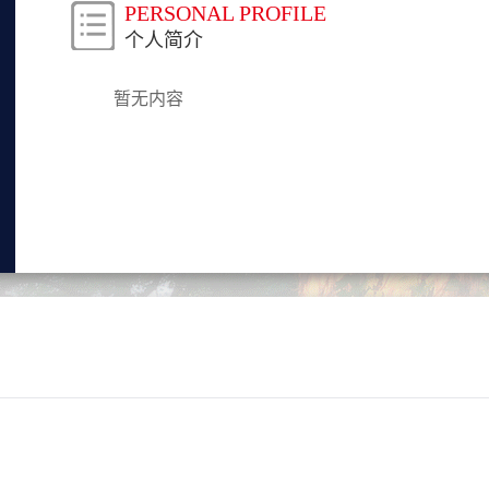
PERSONAL PROFILE
个人简介
暂无内容