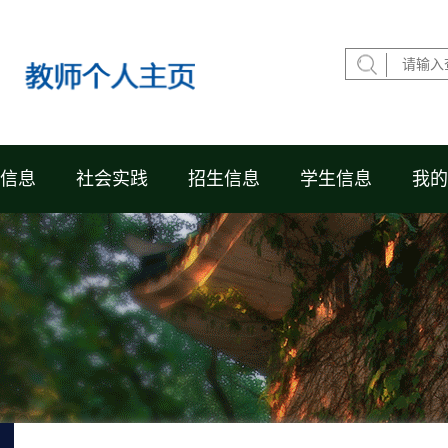
信息
社会实践
招生信息
学生信息
我的