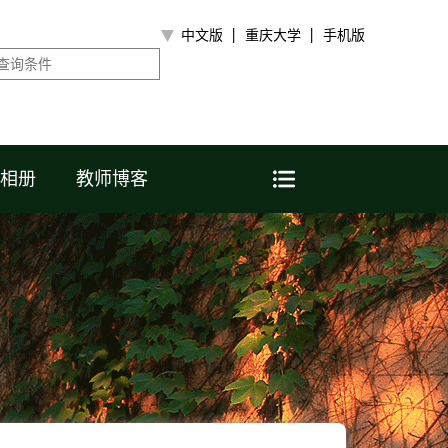
中文版
重庆大学
手机版
相册
教师博客