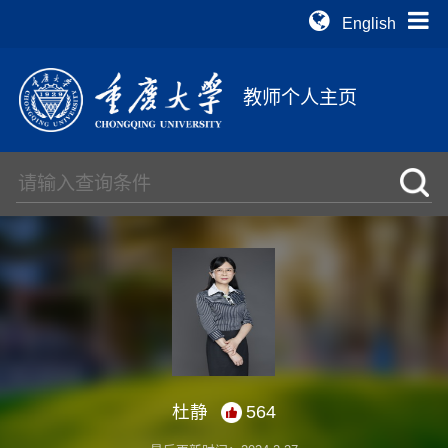
English
教师个人主页
杜静
564