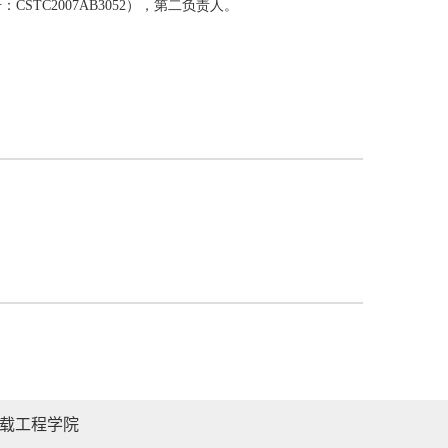
载工程学院