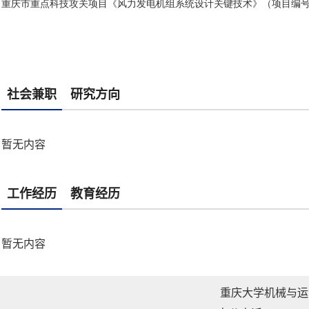
社会兼职
研究方向
暂无内容
工作经历
教育经历
暂无内容
重庆大学机械与运