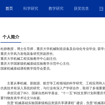
首页
科学研究
教学研究
获奖信息
个人简介