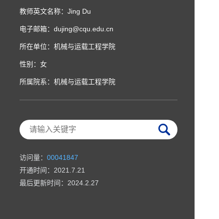
教师英文名称：Jing Du
电子邮箱：
dujing@cqu.edu.cn
所在单位：机械与运载工程学院
性别：女
所属院系：机械与运载工程学院
访问量：
00041847
开通时间：
2021
.
7
.
21
最后更新时间：
2024
.
2
.
27