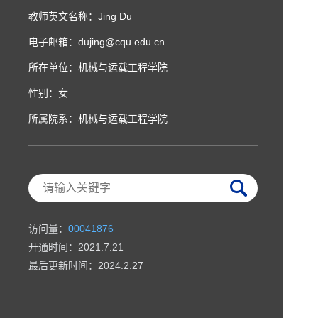
教师英文名称：Jing Du
电子邮箱：
dujing@cqu.edu.cn
所在单位：机械与运载工程学院
性别：女
所属院系：机械与运载工程学院
访问量：
00041876
开通时间：
2021
.
7
.
21
最后更新时间：
2024
.
2
.
27