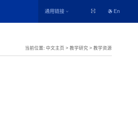
通用链接
En
当前位置:
中文主页
>
教学研究
>
教学资源