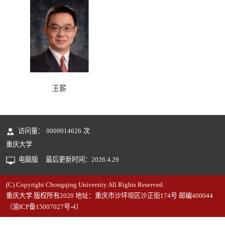
王薪
访问量：
0000014626
次
重庆大学
电脑版
最后更新时间：
2026
.
4
.
29
(C) Copyright Chongqing University All Rights Reserved.
重庆大学 版权所有2020 地址：重庆市沙坪坝区沙正街174号 邮编400044
（渝ICP备15007027号-4）