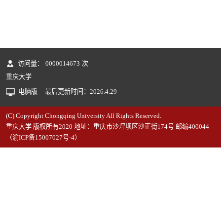
访问量：
0000014673
次
重庆大学
电脑版
最后更新时间：
2026
.
4
.
29
(C) Copyright Chongqing University All Rights Reserved.
重庆大学 版权所有2020 地址：重庆市沙坪坝区沙正街174号 邮编400044
（渝ICP备15007027号-4）