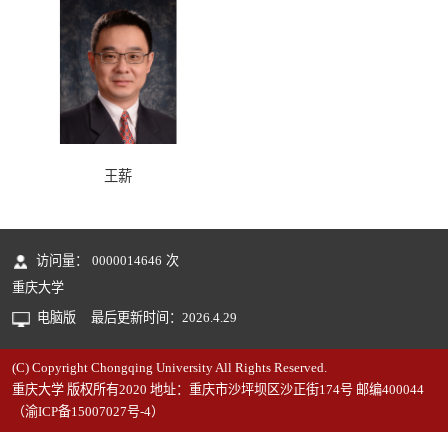
王薪
访问量：
0000014646
次
重庆大学
电脑版
最后更新时间：
2026
.
4
.
29
(C) Copyright Chongqing University All Rights Reserved.
重庆大学 版权所有2020 地址：重庆市沙坪坝区沙正街174号 邮编400044
（渝ICP备15007027号-4）