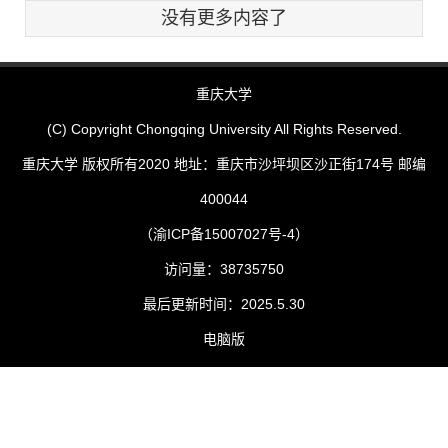
没有更多内容了
重庆大学
(C) Copyright Chongqing University All Rights Reserved.
重庆大学 版权所有2020 地址：重庆市沙坪坝区沙正街174号 邮编
400044
（渝ICP备15007027号-4）
访问量：
38735750
最后更新时间：
2025
.
5
.
30
电脑版