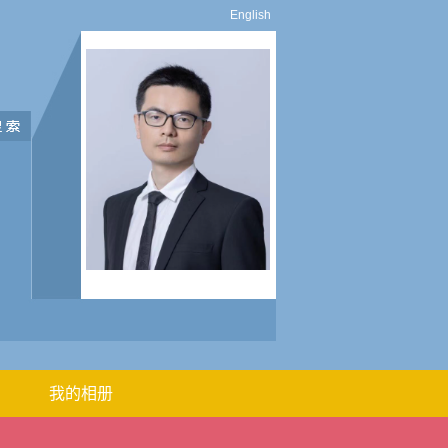
English
我的相册