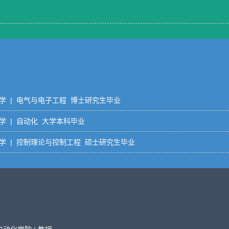
学 | 电气与电子工程 博士研究生毕业
学 | 自动化 大学本科毕业
学 | 控制理论与控制工程 硕士研究生毕业