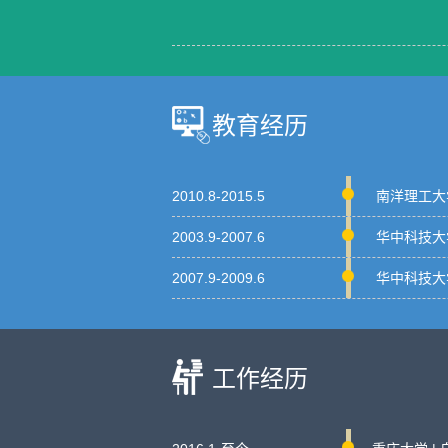
教育经历
2010.8-2015.5
南洋理工大
2003.9-2007.6
华中科技大
2007.9-2009.6
华中科技大
工作经历