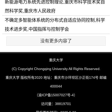
新能源电力系统先进控制理论,重庆市科学技术奖自
然科学奖,重庆市人民政府
不确定多智能体系统的分布式自适应协同控制,科学
技术进步奖,中国指挥与控制学会
没有更多内容了
重庆大学
(C) Copyright Chongqing University All Rights Reserved.
重庆大学 版权所有2020 地址：重庆市沙坪坝区沙正街174号 邮编
400044
（渝ICP备15007027号-4）
访问量：
38819701