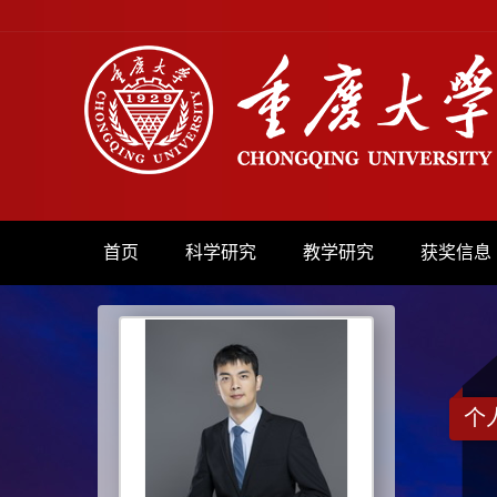
首页
科学研究
教学研究
获奖信息
个