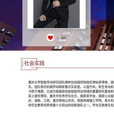
+
805
社会实践
重庆大学智能传动研究团队拥有包括国务院政府津贴获得者、国
名。
团队依托机械传动国家重点实验室，以直升机、航空发动机
卡脖子难题，已成为我国高性能智能传动领域的重要研究基地和
获上银优博奖、重庆市优秀学位论文、国家奖学金、国家公派留
庆、湖南、江西、重庆等地公务员，英国帝国理工学院、意大利
研究生教育培养质量十分突出的创新团队之一。学生实践单位包