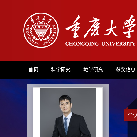
首页
科学研究
教学研究
获奖信息
个