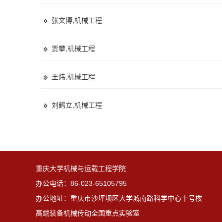
张文博,机械工程
贾攀,机械工程
王炜,机械工程
刘鹤立,机械工程
重庆大学机械与运载工程学院
办公电话：86-023-65105795
办公地址：重庆市沙坪坝区大学城南路科学中心十号楼
高端装备机械传动全国重点实验室