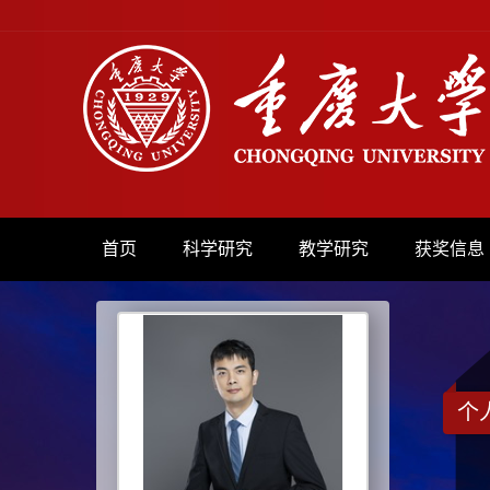
首页
科学研究
教学研究
获奖信息
个