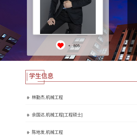
+
805
学生信息
林勤杰,机械工程
余国达,机械工程[工程硕士]
陈地发,机械工程