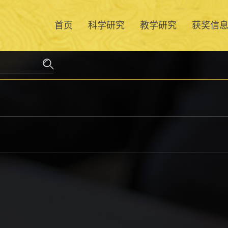
首页
科学研究
教学研究
获奖信